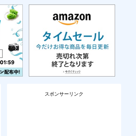
スポンサーリンク