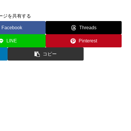
ージを共有する
Facebook
Threads
LINE
Pinterest
コピー