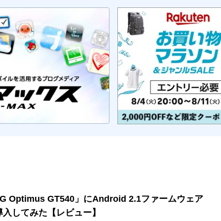
G Optimus GT540」にAndroid 2.1ファームウェア
導入してみた【レビュー】