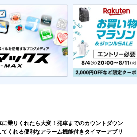
車に乗りくれたら大変！発車までのカウントダウン
してくれる便利なアラーム機能付きタイマーアプリ