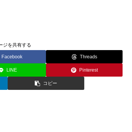
ージを共有する
Facebook
Threads
LINE
Pinterest
コピー