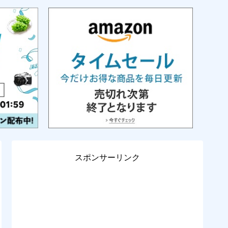
スポンサーリンク