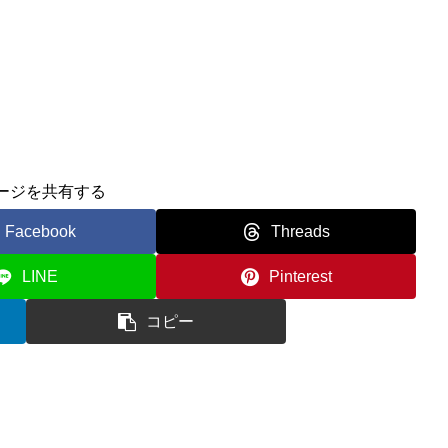
ージを共有する
Facebook
Threads
LINE
Pinterest
コピー