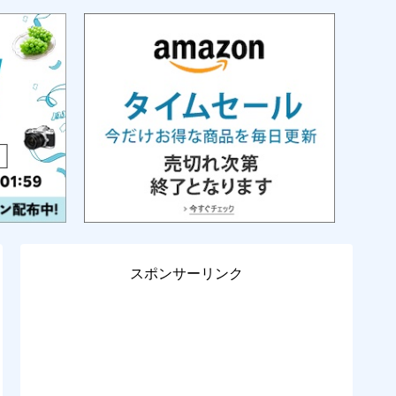
スポンサーリンク