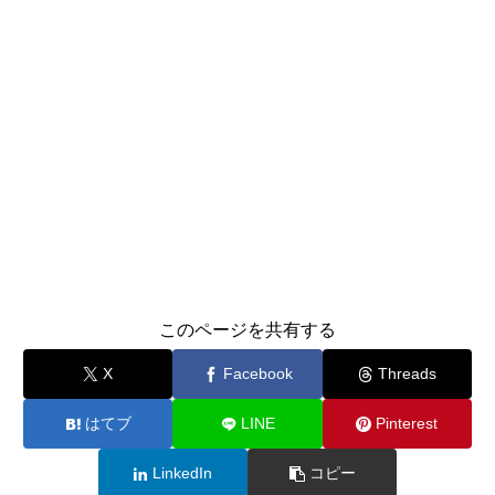
このページを共有する
X
Facebook
Threads
はてブ
LINE
Pinterest
LinkedIn
コピー