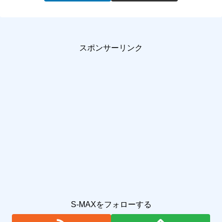
スポンサーリンク
S-MAXをフォローする