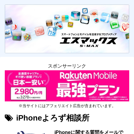
スポンサーリンク
※当サイトにはアフェリエイト広告が含まれています。
iPhoneよろず相談所
iPhoneに関する質問をメールで