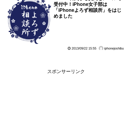
受付中！iPhone女子部は
「iPhoneよろず相談所」をはじ
めました
2013/09/22 15:55
iphonejoshibu
スポンサーリンク