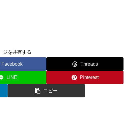
ージを共有する
Facebook
Threads
LINE
Pinterest
コピー