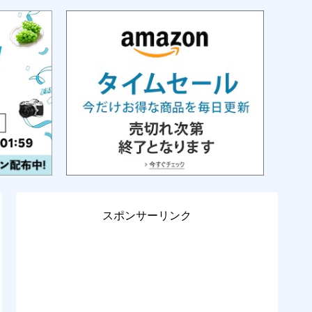
スポンサーリンク