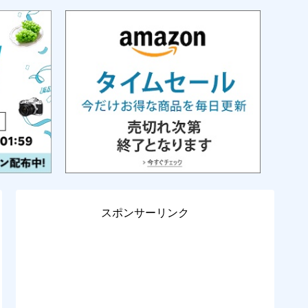
スポンサーリンク