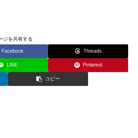
ージを共有する
Facebook
Threads
LINE
Pinterest
コピー