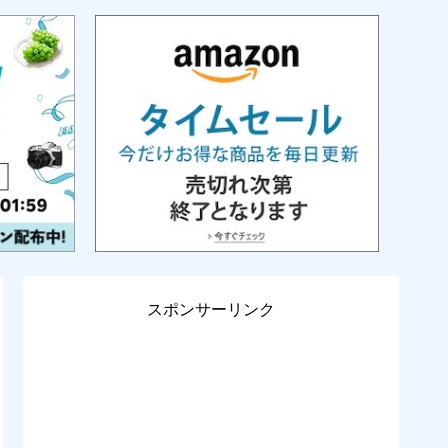
スポンサーリンク