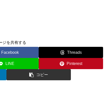
ージを共有する
Facebook
Threads
LINE
Pinterest
コピー