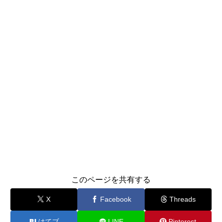
このページを共有する
X
Facebook
Threads
はてブ
LINE
Pinterest