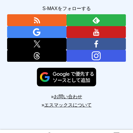
S-MAXをフォローする
»
お問い合わせ
»
エスマックスについて