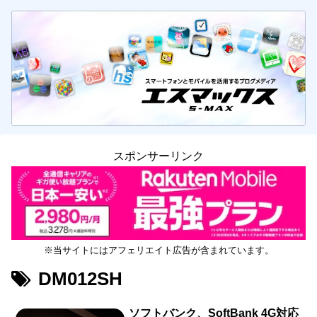
スポンサーリンク
※当サイトにはアフェリエイト広告が含まれています。
DM012SH
ソフトバンク、SoftBank 4G対応