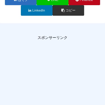
LinkedIn
コピー
スポンサーリンク