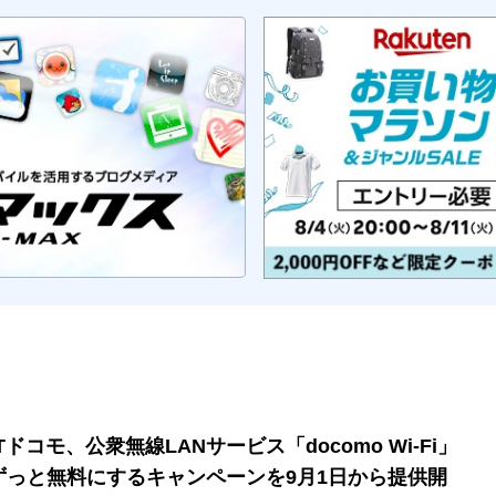
Tドコモ、公衆無線LANサービス「docomo Wi-Fi」
ずっと無料にするキャンペーンを9月1日から提供開