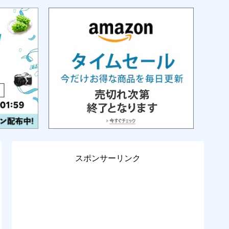
スポンサーリンク