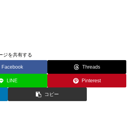
ージを共有する
Facebook
Threads
LINE
Pinterest
コピー