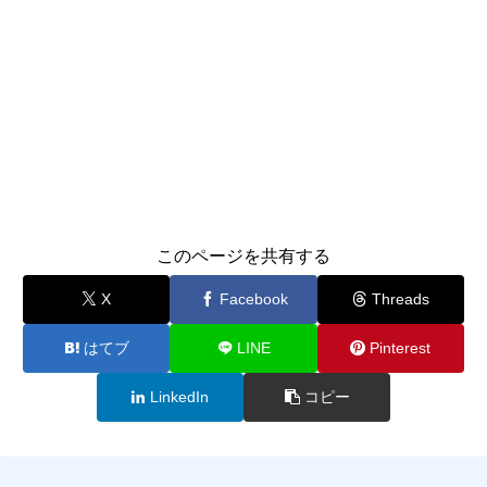
このページを共有する
X
Facebook
Threads
はてブ
LINE
Pinterest
LinkedIn
コピー