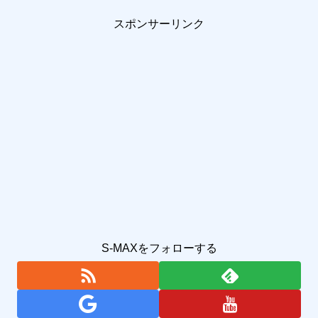
スポンサーリンク
S-MAXをフォローする