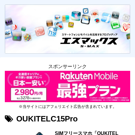
スポンサーリンク
※当サイトにはアフェリエイト広告が含まれています。
OUKITELC15Pro
SIMフリースマホ「OUKITEL