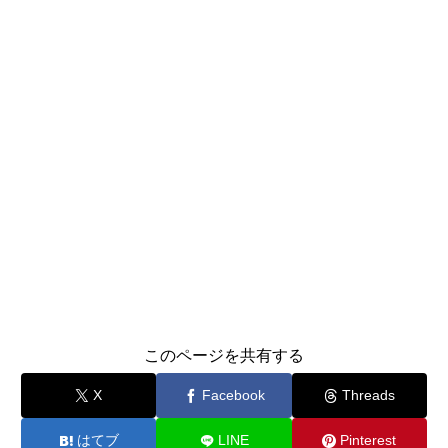
このページを共有する
X
Facebook
Threads
はてブ
LINE
Pinterest