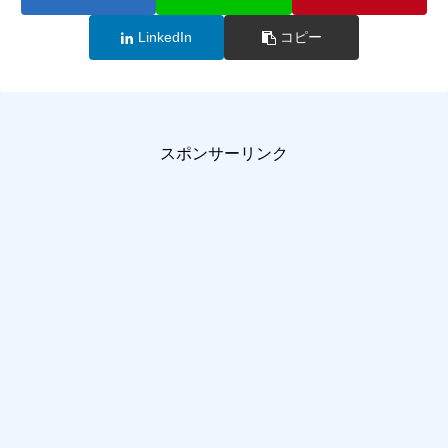
LinkedIn
コピー
スポンサーリンク