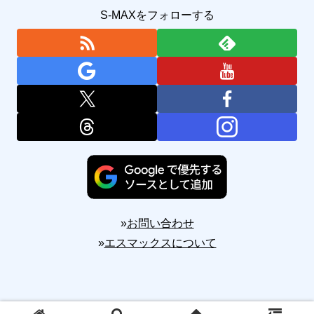
S-MAXをフォローする
»
お問い合わせ
»
エスマックスについて