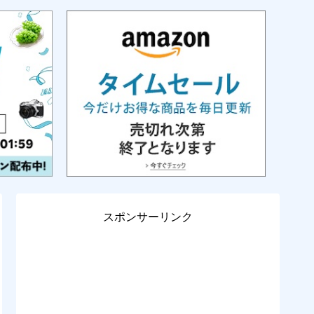
スポンサーリンク