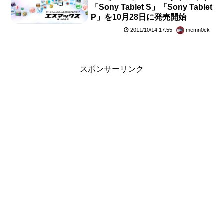
「Sony Tablet S」「Sony Tablet
P」を10月28日に発売開始
2011/10/14 17:55
memn0ck
スポンサーリンク