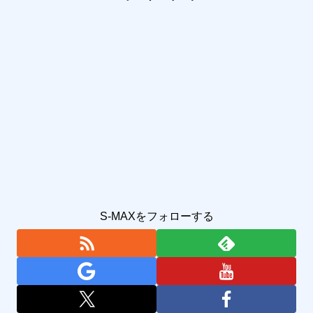
S-MAXをフォローする