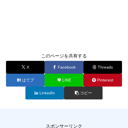
このページを共有する
X
Facebook
Threads
はてブ
LINE
Pinterest
LinkedIn
コピー
スポンサーリンク