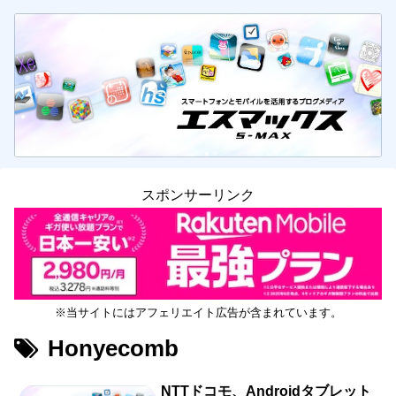
スポンサーリンク
※当サイトにはアフェリエイト広告が含まれています。
Honyecomb
NTTドコモ、Androidタブレット