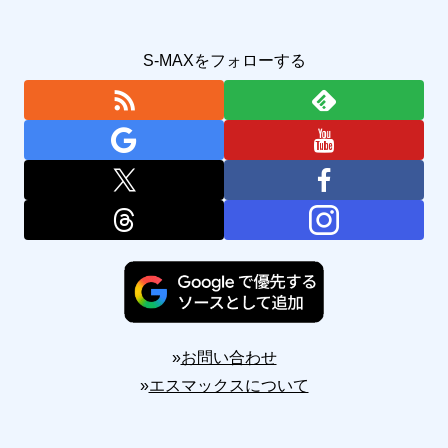
S-MAXをフォローする
»
お問い合わせ
»
エスマックスについて