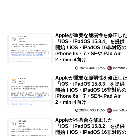
Appleが重要な脆弱性を修正した
「iOS・iPadOS 15.8.4」を提供
開始！iOS・iPadOS 16非対応の
iPhone 6s・7・SEやiPad Air
2・mini 4向け
2025/04/01 06:55
memn0ck
Appleが重要な脆弱性を修正した
「iOS・iPadOS 15.8.3」を提供
開始！iOS・iPadOS 16非対応の
iPhone 6s・7・SEやiPad Air
2・mini 4向け
2024/07/30 15:55
memn0ck
Appleが不具合を修正した
「iOS・iPadOS 15.8.2」を提供
開始！iOS・iPadOS 16非対応の