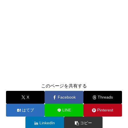
このページを共有する
X
Facebook
Threads
はてブ
LINE
Pinterest
LinkedIn
コピー