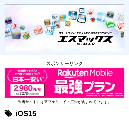
スポンサーリンク
※当サイトにはアフェリエイト広告が含まれています。
iOS15