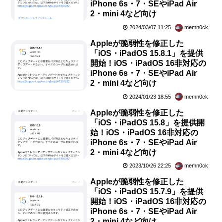
iPhone 6s・7・SEやiPad Air
2・mini 4など向け
2024/03/07 11:25
memn0ck
Appleが脆弱性を修正した
「iOS・iPadOS 15.8.1」を提供
開始！iOS・iPadOS 16非対応の
iPhone 6s・7・SEやiPad Air
2・mini 4など向け
2024/01/23 18:55
memn0ck
Appleが脆弱性を修正した
「iOS・iPadOS 15.8」を提供開
始！iOS・iPadOS 16非対応の
iPhone 6s・7・SEやiPad Air
2・mini 4など向け
2023/10/26 22:25
memn0ck
Appleが脆弱性を修正した
「iOS・iPadOS 15.7.9」を提供
開始！iOS・iPadOS 16非対応の
iPhone 6s・7・SEやiPad Air
2・mini 4など向け