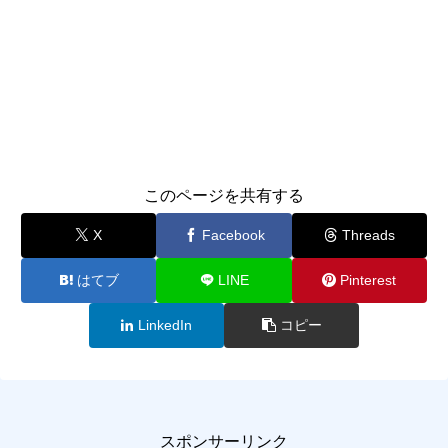
このページを共有する
X
Facebook
Threads
はてブ
LINE
Pinterest
LinkedIn
コピー
スポンサーリンク