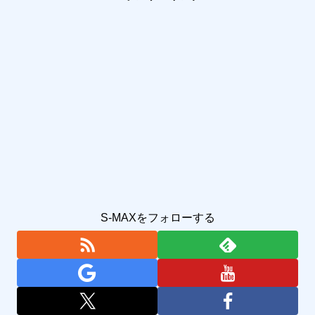
S-MAXをフォローする