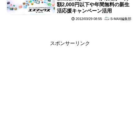
額2,000円以下や年間無料の新生
活応援キャンペーン活用
2012/03/29 08:55
S-MAX編集部
スポンサーリンク