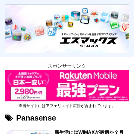
スポンサーリンク
※当サイトにはアフェリエイト広告が含まれています。
Panasense
新生活にはWiMAXが最適か？月