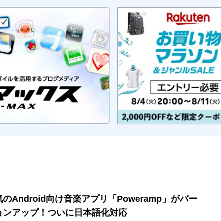
のAndroid向け音楽アプリ「Poweramp」がバー
ョンアップ！ついに日本語化対応