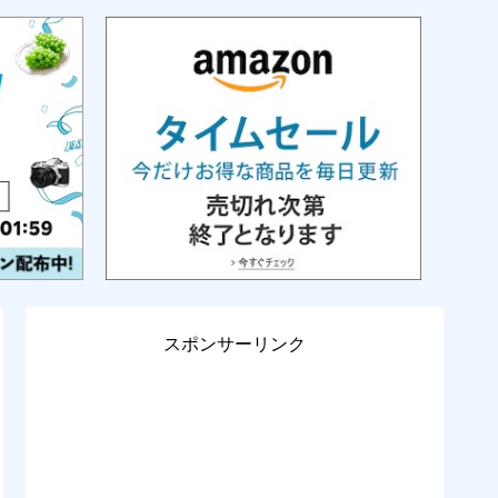
スポンサーリンク