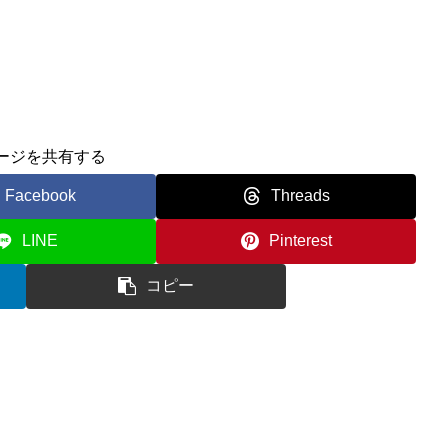
ージを共有する
Facebook
Threads
LINE
Pinterest
コピー