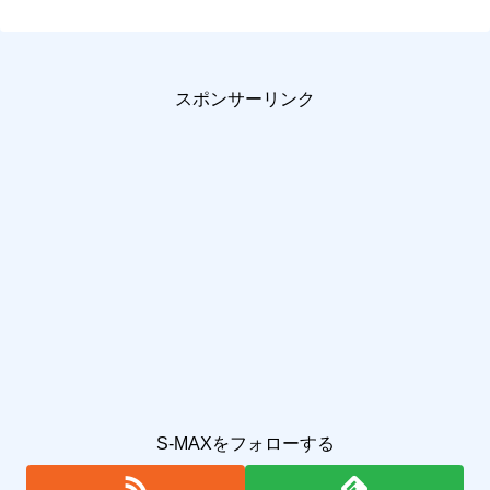
スポンサーリンク
S-MAXをフォローする