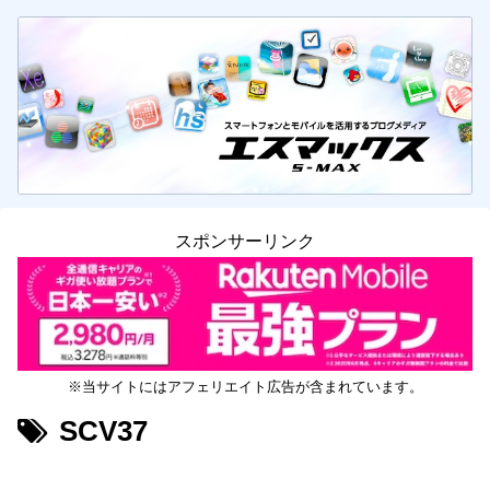
スポンサーリンク
※当サイトにはアフェリエイト広告が含まれています。
SCV37