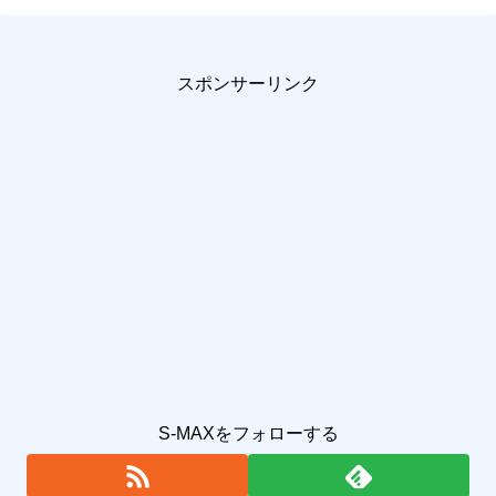
スポンサーリンク
S-MAXをフォローする