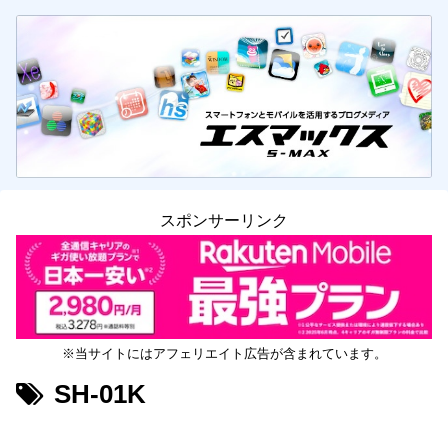
スポンサーリンク
※当サイトにはアフェリエイト広告が含まれています。
SH-01K