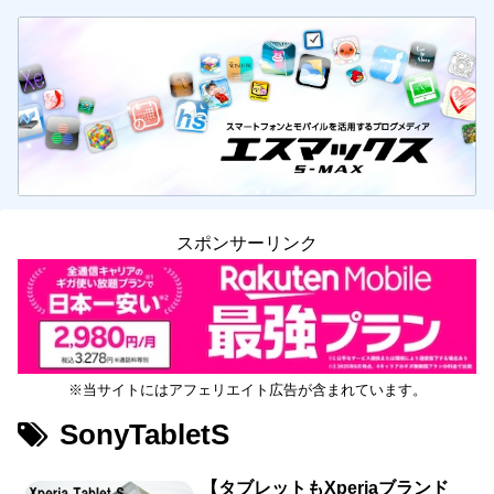
スポンサーリンク
※当サイトにはアフェリエイト広告が含まれています。
SonyTabletS
【タブレットもXperiaブランド