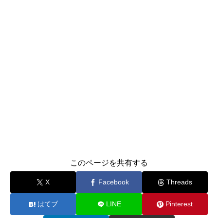
このページを共有する
X
Facebook
Threads
はてブ
LINE
Pinterest