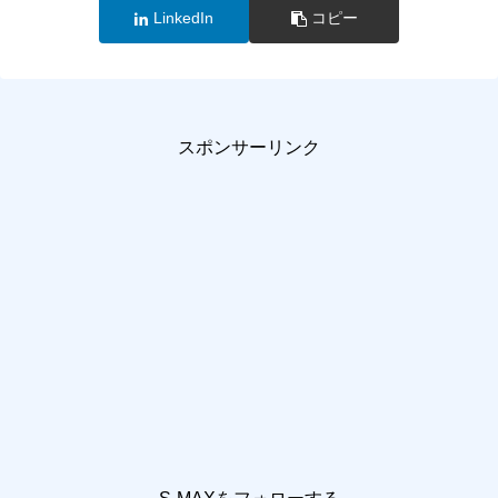
LinkedIn
コピー
スポンサーリンク