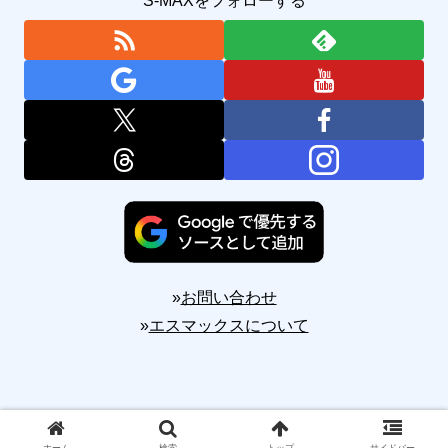
S-MAXをフォローする
»
お問い合わせ
»
エスマックスについて
Copyright © 2010-2026 S-MAX All Rights Reserved.