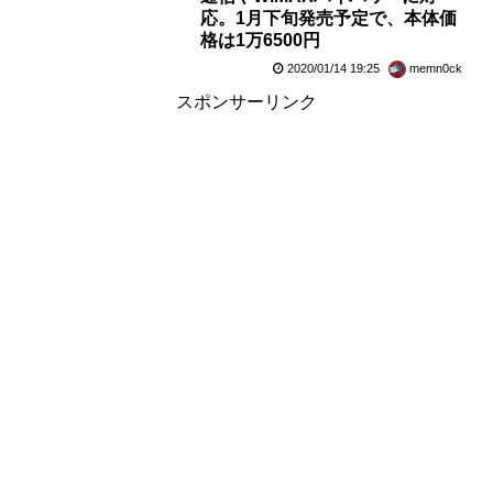
応。1月下旬発売予定で、本体価
格は1万6500円
2020/01/14 19:25
memn0ck
スポンサーリンク