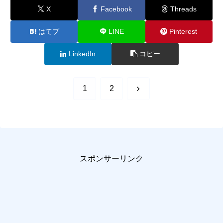
X
Facebook
Threads
はてブ
LINE
Pinterest
LinkedIn
コピー
次
1
2
へ
スポンサーリンク