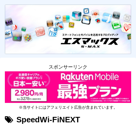
スポンサーリンク
※当サイトにはアフェリエイト広告が含まれています。
SpeedWi-FiNEXT