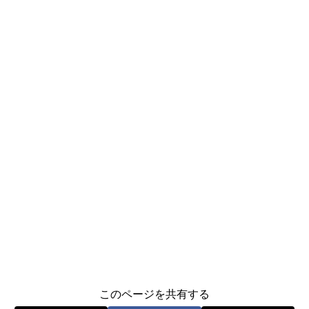
このページを共有する