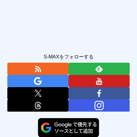
S-MAXをフォローする