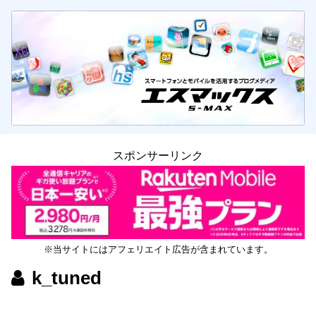
スポンサーリンク
※当サイトにはアフェリエイト広告が含まれています。
k_tuned