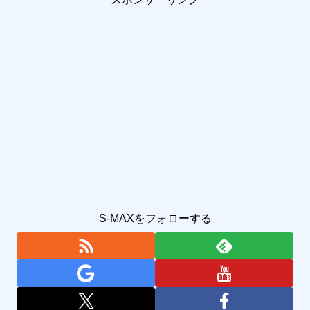
S-MAXをフォローする