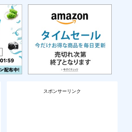
スポンサーリンク