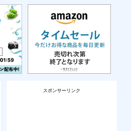
スポンサーリンク