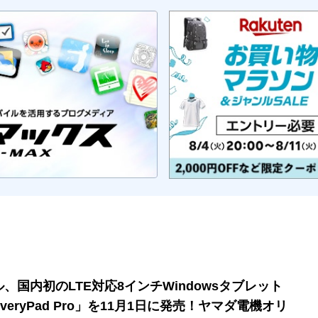
ル、国内初のLTE対応8インチWindowsタブレット
veryPad Pro」を11月1日に発売！ヤマダ電機オリ