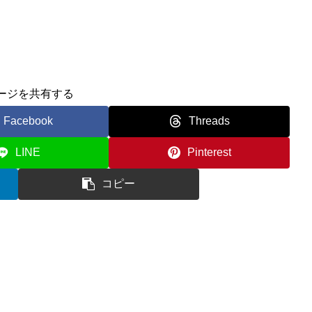
ージを共有する
Facebook
Threads
LINE
Pinterest
コピー