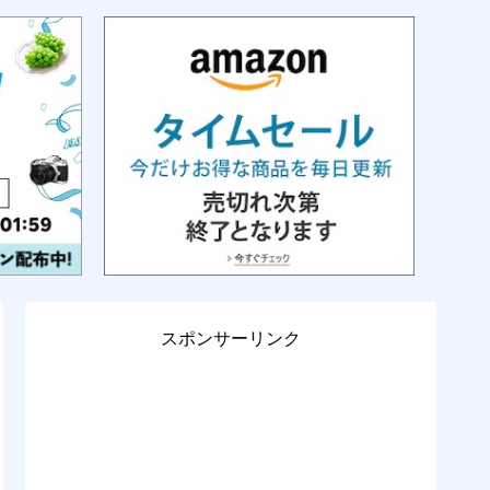
スポンサーリンク