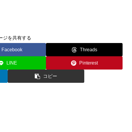
ージを共有する
Facebook
Threads
LINE
Pinterest
コピー