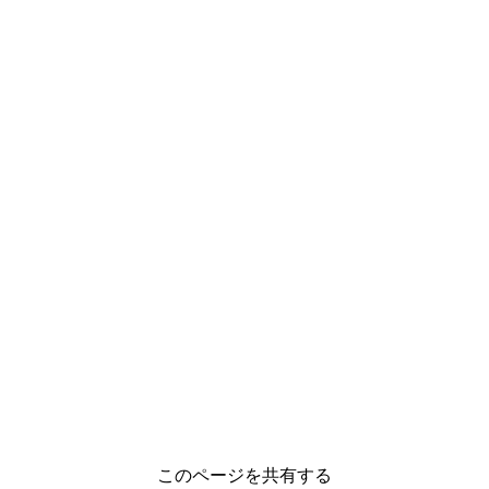
このページを共有する