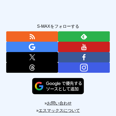
S-MAXをフォローする
»
お問い合わせ
»
エスマックスについて