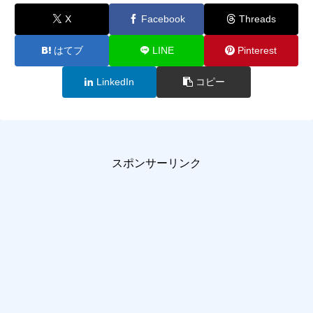
X
Facebook
Threads
はてブ
LINE
Pinterest
LinkedIn
コピー
スポンサーリンク