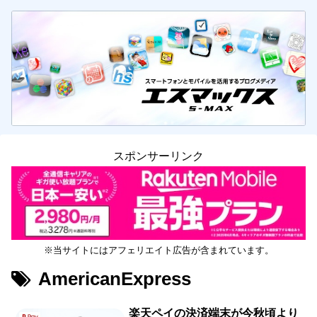
スポンサーリンク
※当サイトにはアフェリエイト広告が含まれています。
AmericanExpress
楽天ペイの決済端末が今秋頃より