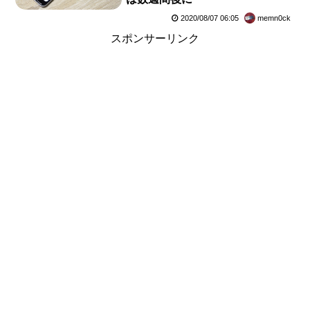
2020/08/07 06:05
memn0ck
スポンサーリンク