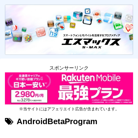
スポンサーリンク
※当サイトにはアフェリエイト広告が含まれています。
AndroidBetaProgram