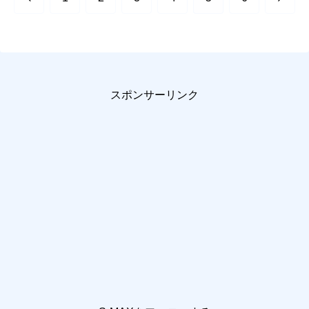
へ
へ
スポンサーリンク