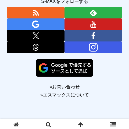
S-MAXをフォローする
»
お問い合わせ
»
エスマックスについて
Copyright © 2010-2026 S-MAX All Rights Reserved.