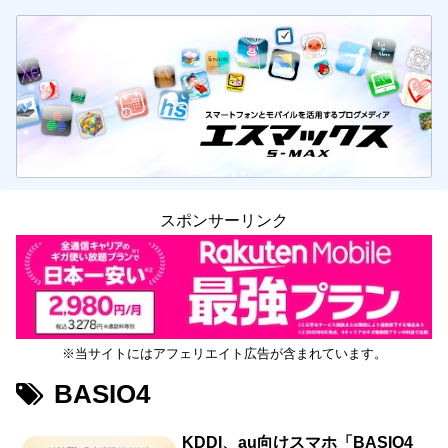
スポンサーリンク
※当サイトにはアフェリエイト広告が含まれています。
BASIO4
KDDI、au向けスマホ「BASIO4