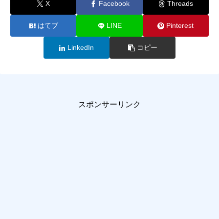
X
Facebook
Threads
はてブ
LINE
Pinterest
LinkedIn
コピー
スポンサーリンク