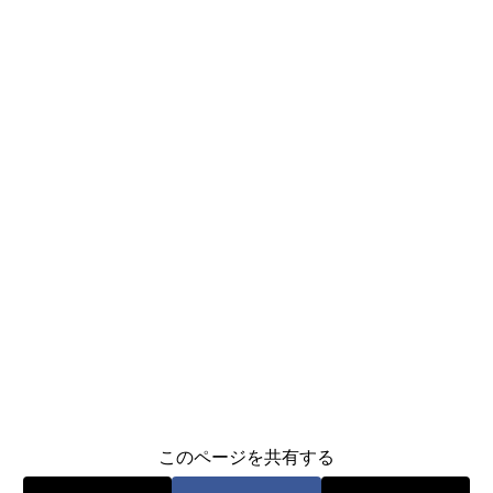
このページを共有する