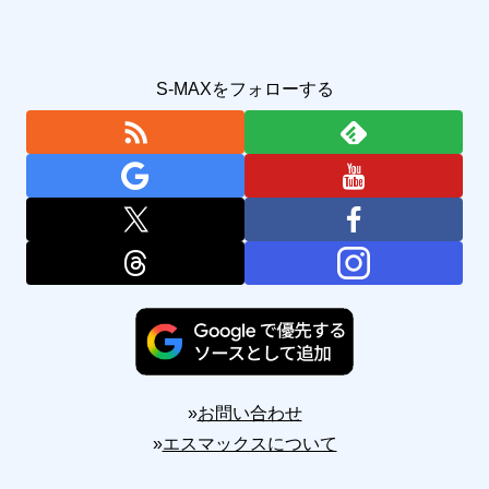
S-MAXをフォローする
»
お問い合わせ
»
エスマックスについて