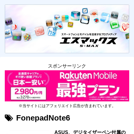
スポンサーリンク
※当サイトにはアフェリエイト広告が含まれています。
FonepadNote6
ASUS、デジタイザーペン付属の