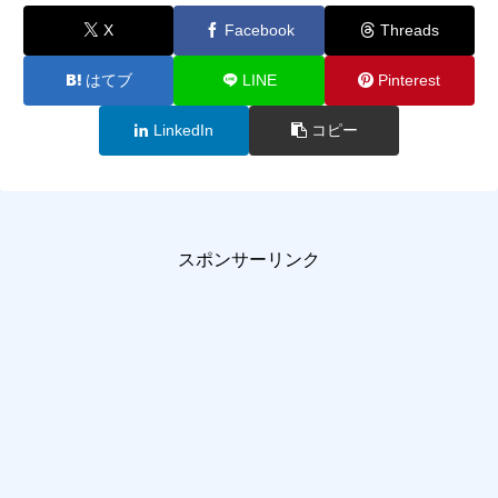
X
Facebook
Threads
はてブ
LINE
Pinterest
LinkedIn
コピー
スポンサーリンク