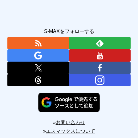
S-MAXをフォローする
»
お問い合わせ
»
エスマックスについて