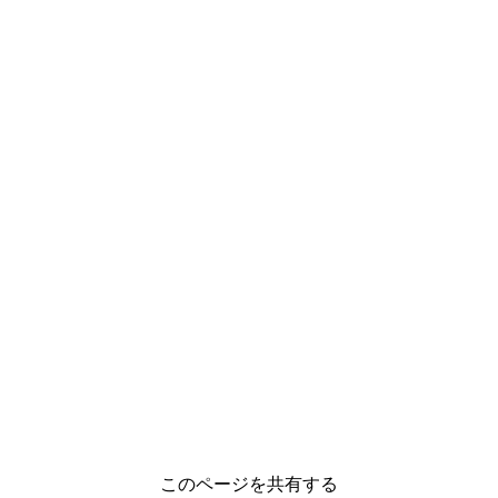
このページを共有する