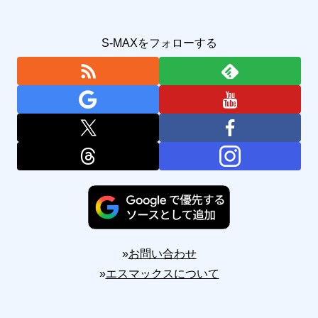
S-MAXをフォローする
»
お問い合わせ
»
エスマックスについて