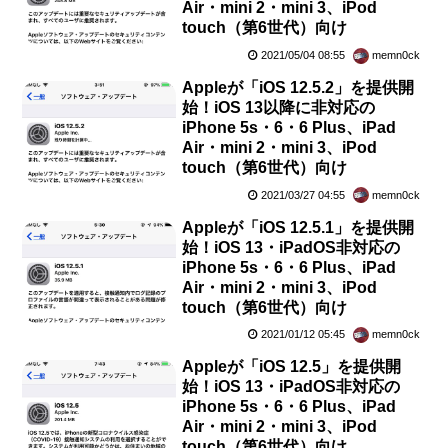
Air・mini 2・mini 3、iPod
touch（第6世代）向け
2021/05/04 08:55
memn0ck
Appleが「iOS 12.5.2」を提供開
始！iOS 13以降に非対応の
iPhone 5s・6・6 Plus、iPad
Air・mini 2・mini 3、iPod
touch（第6世代）向け
2021/03/27 04:55
memn0ck
Appleが「iOS 12.5.1」を提供開
始！iOS 13・iPadOS非対応の
iPhone 5s・6・6 Plus、iPad
Air・mini 2・mini 3、iPod
touch（第6世代）向け
2021/01/12 05:45
memn0ck
Appleが「iOS 12.5」を提供開
始！iOS 13・iPadOS非対応の
iPhone 5s・6・6 Plus、iPad
Air・mini 2・mini 3、iPod
touch（第6世代）向け