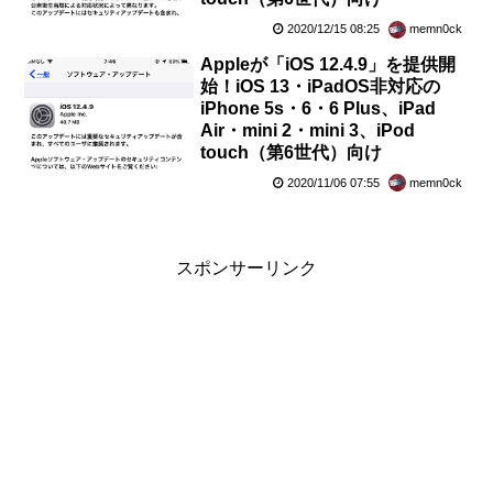
2020/12/15 08:25
memn0ck
Appleが「iOS 12.4.9」を提供開
始！iOS 13・iPadOS非対応の
iPhone 5s・6・6 Plus、iPad
Air・mini 2・mini 3、iPod
touch（第6世代）向け
2020/11/06 07:55
memn0ck
スポンサーリンク