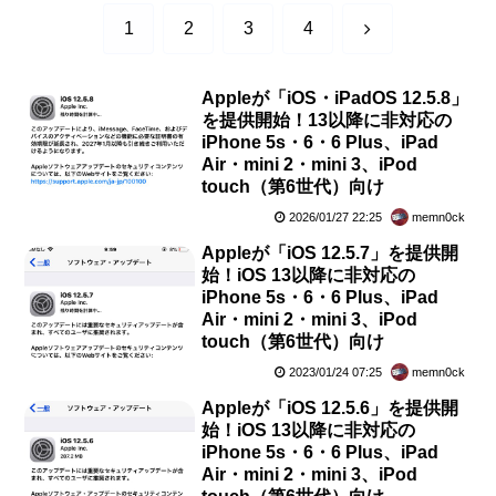
次
1
2
3
4
へ
Appleが「iOS・iPadOS 12.5.8」
を提供開始！13以降に非対応の
iPhone 5s・6・6 Plus、iPad
Air・mini 2・mini 3、iPod
touch（第6世代）向け
2026/01/27 22:25
memn0ck
Appleが「iOS 12.5.7」を提供開
始！iOS 13以降に非対応の
iPhone 5s・6・6 Plus、iPad
Air・mini 2・mini 3、iPod
touch（第6世代）向け
2023/01/24 07:25
memn0ck
Appleが「iOS 12.5.6」を提供開
始！iOS 13以降に非対応の
iPhone 5s・6・6 Plus、iPad
Air・mini 2・mini 3、iPod