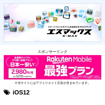
スポンサーリンク
※当サイトにはアフェリエイト広告が含まれています。
iOS12