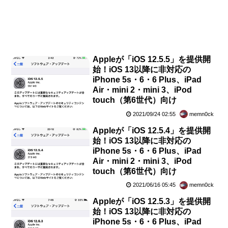
Appleが「iOS 12.5.5」を提供開
始！iOS 13以降に非対応の
iPhone 5s・6・6 Plus、iPad
Air・mini 2・mini 3、iPod
touch（第6世代）向け
2021/09/24 02:55
memn0ck
Appleが「iOS 12.5.4」を提供開
始！iOS 13以降に非対応の
iPhone 5s・6・6 Plus、iPad
Air・mini 2・mini 3、iPod
touch（第6世代）向け
2021/06/16 05:45
memn0ck
Appleが「iOS 12.5.3」を提供開
始！iOS 13以降に非対応の
iPhone 5s・6・6 Plus、iPad