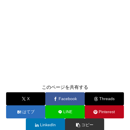
このページを共有する
X
Facebook
Threads
はてブ
LINE
Pinterest
LinkedIn
コピー