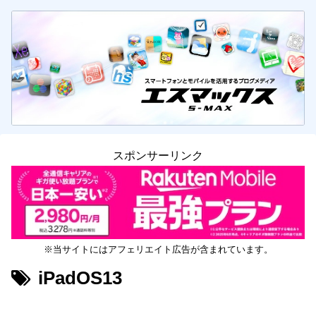
スポンサーリンク
※当サイトにはアフェリエイト広告が含まれています。
iPadOS13