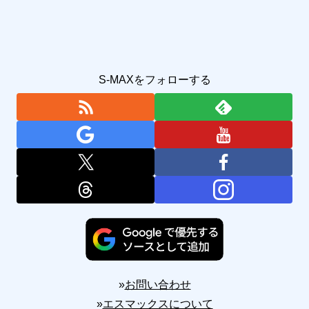
S-MAXをフォローする
»
お問い合わせ
»
エスマックスについて