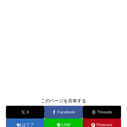
このページを共有する
X
Facebook
Threads
はてブ
LINE
Pinterest