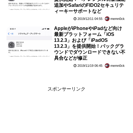
追加やSafariのFIDO2セキュリテ
ィーキーサポートなど
2019/12/11 04:55
memn0ck
AppleがiPhoneやiPadなど向け
最新プラットフォーム「iOS
13.2.3」および「iPadOS
13.2.3」を提供開始！バックグラ
ウンドでダウンロードできない不
具合などが修正
2019/11/19 06:45
memn0ck
スポンサーリンク