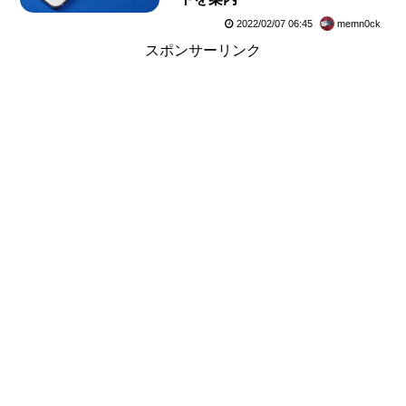
2022/02/07 06:45
memn0ck
スポンサーリンク