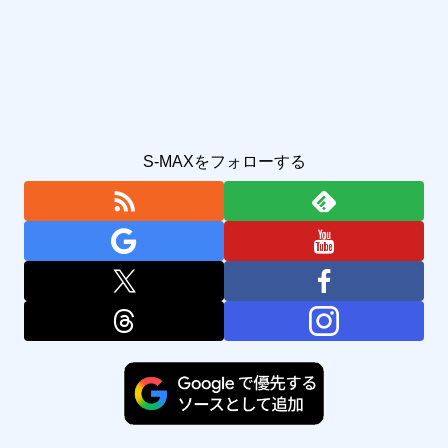
S-MAXをフォローする