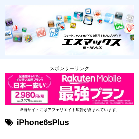
スポンサーリンク
※当サイトにはアフェリエイト広告が含まれています。
iPhone6sPlus