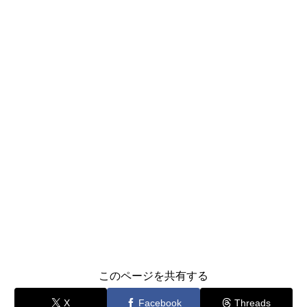
このページを共有する
X
Facebook
Threads