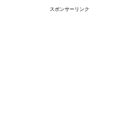
スポンサーリンク