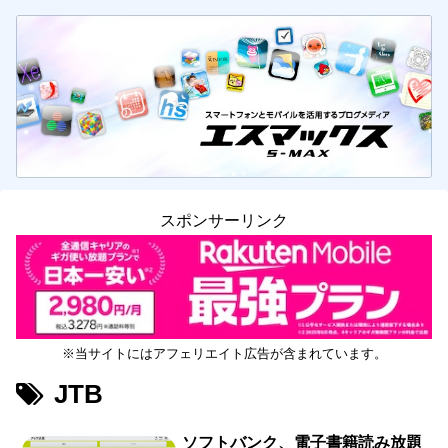
スポンサーリンク
※当サイトにはアフェリエイト広告が含まれています。
JTB
ソフトバンク、電子書籍読み放題