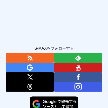
S-MAXをフォローする