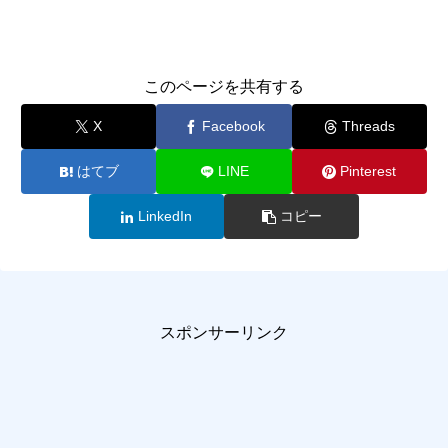
このページを共有する
X
Facebook
Threads
はてブ
LINE
Pinterest
LinkedIn
コピー
スポンサーリンク