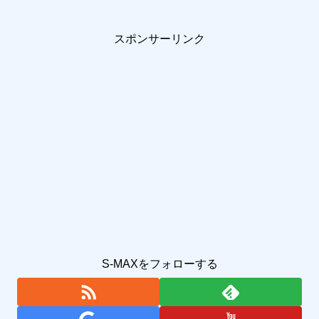
スポンサーリンク
S-MAXをフォローする