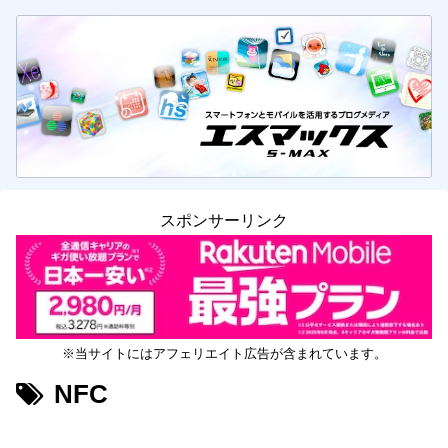
スポンサーリンク
※当サイトにはアフェリエイト広告が含まれています。
NFC