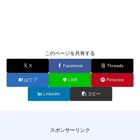
このページを共有する
X
Facebook
Threads
はてブ
LINE
Pinterest
LinkedIn
コピー
スポンサーリンク