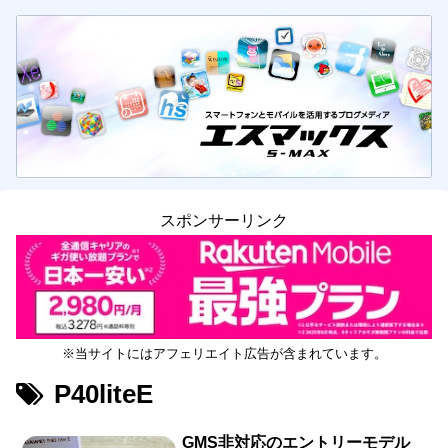
スポンサーリンク
※当サイトにはアフェリエイト広告が含まれています。
P40liteE
GMS非対応のエントリーモデル