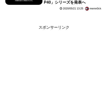
P40」シリーズを発表へ
2020/05/21 13:25
memn0ck
スポンサーリンク