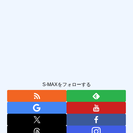
S-MAXをフォローする