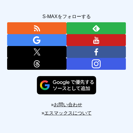
S-MAXをフォローする
»
お問い合わせ
»
エスマックスについて