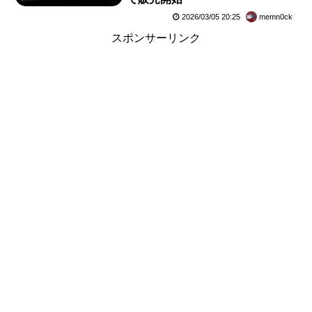
2026/03/05 20:25
memn0ck
スポンサーリンク