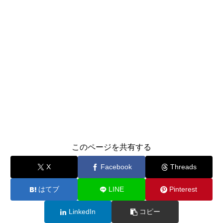
このページを共有する
X
Facebook
Threads
はてブ
LINE
Pinterest
LinkedIn
コピー