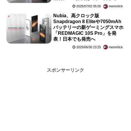
2025/07/02 05:55
memn0ck
Nubia、高クロック版
Snapdragon 8 Eliteや7050mAh
バッテリーの新ゲーミングスマホ
「REDMAGIC 10S Pro」を発
表！日本でも発売へ
2025/06/30 23:25
memn0ck
スポンサーリンク