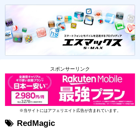
スポンサーリンク
※当サイトにはアフェリエイト広告が含まれています。
RedMagic