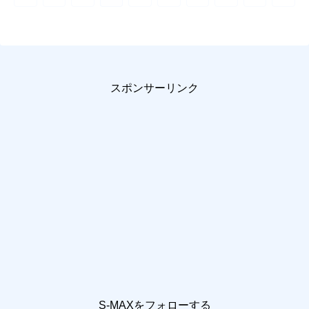
へ
へ
スポンサーリンク
S-MAXをフォローする