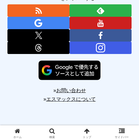
»
お問い合わせ
»
エスマックスについて
Copyright © 2010-2026 S-MAX All Rights Reserved.
ホーム
検索
トップ
サイドバー