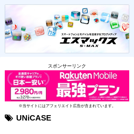
スポンサーリンク
※当サイトにはアフェリエイト広告が含まれています。
UNiCASE