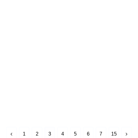
前
次
1
2
3
4
5
6
7
15