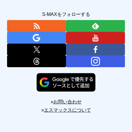
S-MAXをフォローする
»
お問い合わせ
»
エスマックスについて