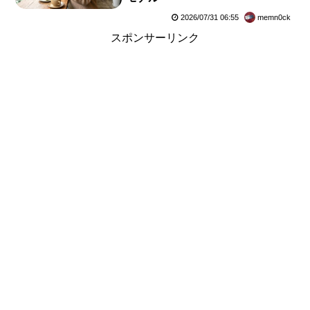
2026/07/31 06:55
memn0ck
スポンサーリンク