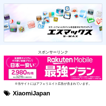
スポンサーリンク
※当サイトにはアフェリエイト広告が含まれています。
XiaomiJapan