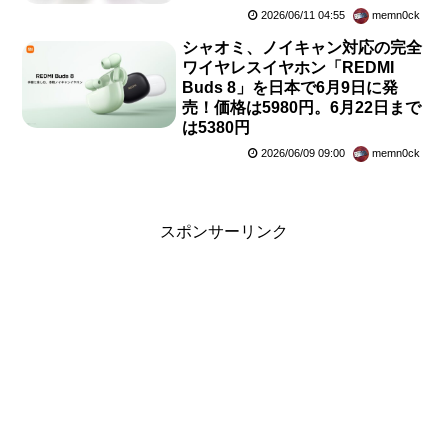
2026/06/11 04:55
memn0ck
シャオミ、ノイキャン対応の完全
ワイヤレスイヤホン「REDMI
Buds 8」を日本で6月9日に発
売！価格は5980円。6月22日まで
は5380円
2026/06/09 09:00
memn0ck
スポンサーリンク