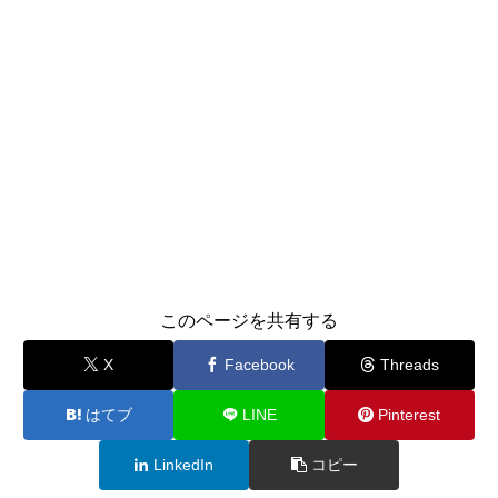
このページを共有する
X
Facebook
Threads
はてブ
LINE
Pinterest
LinkedIn
コピー