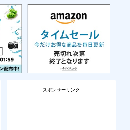
スポンサーリンク