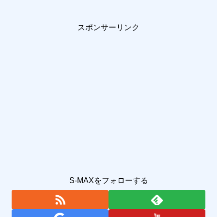
スポンサーリンク
S-MAXをフォローする