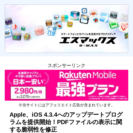
スポンサーリンク
※当サイトにはアフェリエイト広告が含まれています。
Apple、iOS 4.3.4へのアップデートプログ
ラムを提供開始！PDFファイルの表示に関
する脆弱性を修正