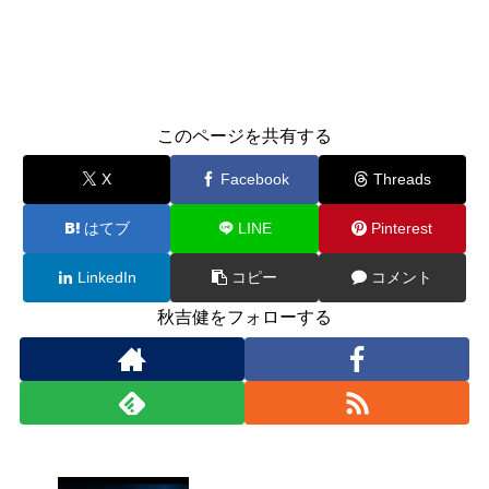
このページを共有する
X
Facebook
Threads
はてブ
LINE
Pinterest
LinkedIn
コピー
コメント
秋吉健をフォローする