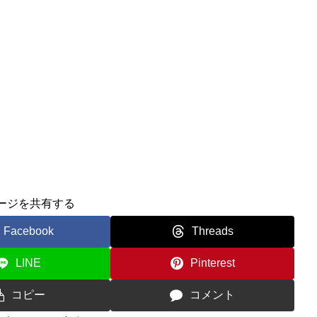
ージを共有する
Facebook
Threads
LINE
Pinterest
コピー
コメント