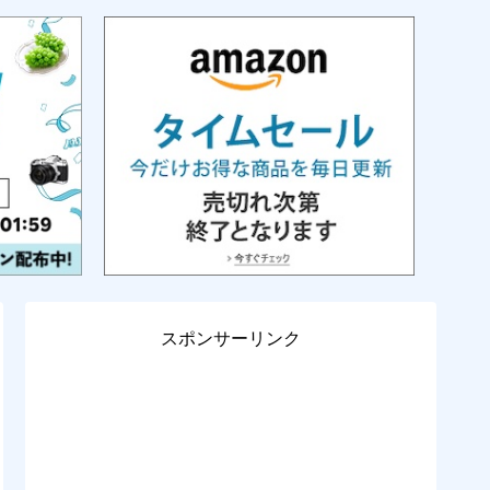
スポンサーリンク