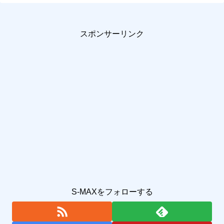
スポンサーリンク
S-MAXをフォローする