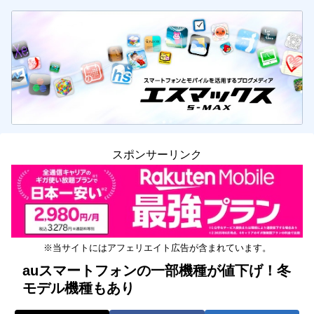
スポンサーリンク
※当サイトにはアフェリエイト広告が含まれています。
auスマートフォンの一部機種が値下げ！冬
モデル機種もあり