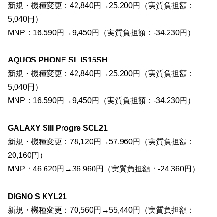
新規・機種変更：42,840円→25,200円（実質負担額：
5,040円）
MNP：16,590円→9,450円（実質負担額：-34,230円）
AQUOS PHONE SL IS15SH
新規・機種変更：42,840円→25,200円（実質負担額：
5,040円）
MNP：16,590円→9,450円（実質負担額：-34,230円）
GALAXY SIII Progre SCL21
新規・機種変更：78,120円→57,960円（実質負担額：
20,160円）
MNP：46,620円→36,960円（実質負担額：-24,360円）
DIGNO S KYL21
新規・機種変更：70,560円→55,440円（実質負担額：