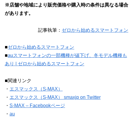
※店舗や地域により販売価格や購入時の条件は異なる場合
があります。
記事執筆：
ゼロから始めるスマートフォン
■
ゼロから始めるスマートフォン
■
auスマートフォンの一部機種が値下げ、冬モデル機種も
あり | ゼロから始めるスマートフォン
■関連リンク
・
エスマックス（S-MAX）
・
エスマックス（S-MAX） smaxjp on Twitter
・
S-MAX – Facebookページ
・
au