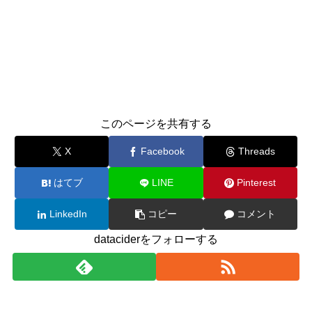
このページを共有する
X
Facebook
Threads
はてブ
LINE
Pinterest
LinkedIn
コピー
コメント
dataciderをフォローする