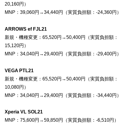
20,160円）
MNP：39,060円→34,440円（実質負担額：-24,360円）
ARROWS ef FJL21
新規・機種変更：65,520円→50,400円（実質負担額：
15,120円）
MNP：34,040円→29,400円（実質負担額：-29,400円）
VEGA PTL21
新規・機種変更：65,520円→50,400円（実質負担額：
10,080円）
MNP：34,040円→29,400円（実質負担額：-34,440円）
Xperia VL SOL21
MNP：75,600円→59,850円（実質負担額：-6,510円）