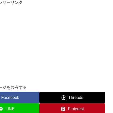
ンサーリンク
ージを共有する
Facebook
Threads
LINE
Pinterest