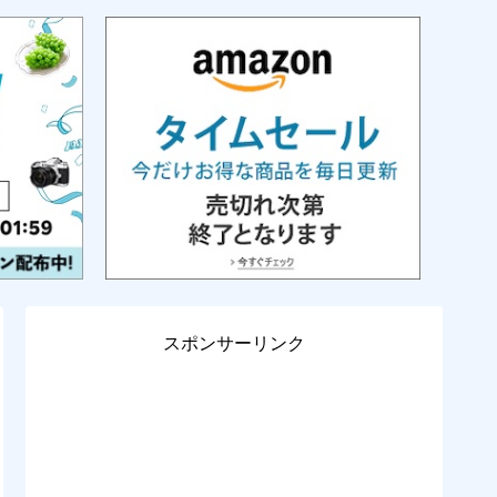
スポンサーリンク