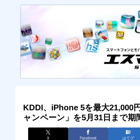
KDDI、iPhone 5を最大21,00
ャンペーン」を5月31日まで期
X
Facebook
はてブ