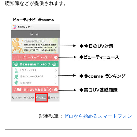
礎知識などが提供されます。
記事執筆：
ゼロから始めるスマートフォン