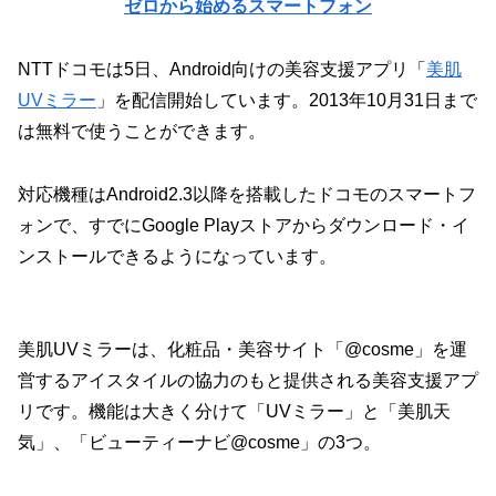
ゼロから始めるスマートフォン
NTTドコモは5日、Android向けの美容支援アプリ「
美肌
UVミラー
」を配信開始しています。2013年10月31日まで
は無料で使うことができます。
対応機種はAndroid2.3以降を搭載したドコモのスマートフ
ォンで、すでにGoogle Playストアからダウンロード・イ
ンストールできるようになっています。
美肌UVミラーは、化粧品・美容サイト「@cosme」を運
営するアイスタイルの協力のもと提供される美容支援アプ
リです。機能は大きく分けて「UVミラー」と「美肌天
気」、「ビューティーナビ@cosme」の3つ。