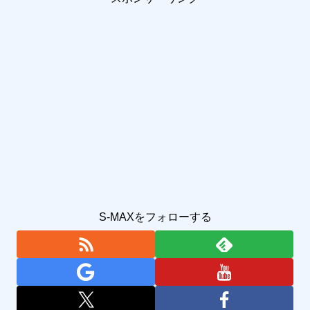
S-MAXをフォローする