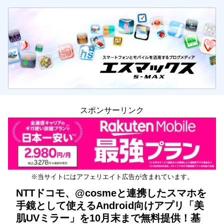
スポンサーリンク
※当サイトにはアフェリエイト広告が含まれています。
NTTドコモ、@cosmeと連携したスマホを
手鏡として使えるAndroid向けアプリ「美
肌UVミラー」を10月末まで無料提供！基