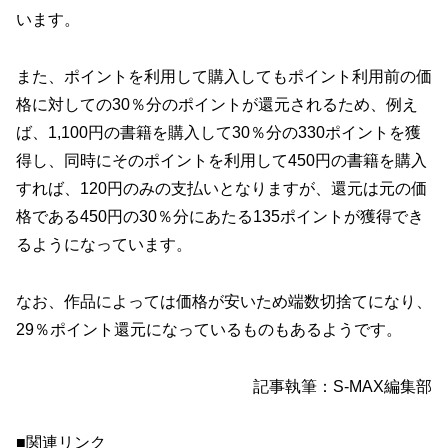
います。
また、ポイントを利用して購入してもポイント利用前の価
格に対しての30％分のポイントが還元されるため、例え
ば、1,100円の書籍を購入して30％分の330ポイントを獲
得し、同時にそのポイントを利用して450円の書籍を購入
すれば、120円のみの支払いとなりますが、還元は元の価
格である450円の30％分にあたる135ポイントが獲得でき
るようになっています。
なお、作品によっては価格が安いため端数切捨てになり、
29％ポイント還元になっているものもあるようです。
記事執筆：S-MAX編集部
■関連リンク