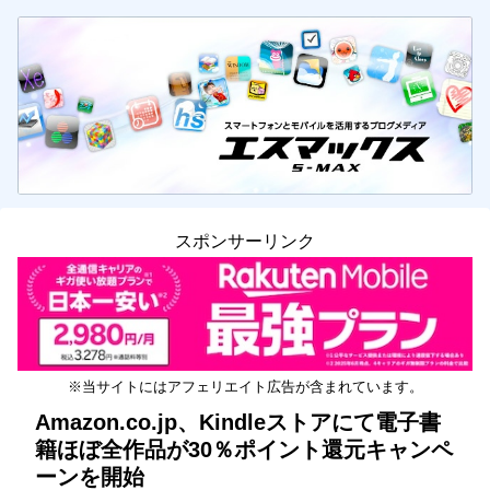
スポンサーリンク
※当サイトにはアフェリエイト広告が含まれています。
Amazon.co.jp、Kindleストアにて電子書
籍ほぼ全作品が30％ポイント還元キャンペ
ーンを開始