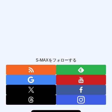
S-MAXをフォローする