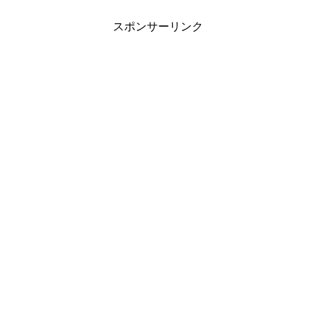
スポンサーリンク