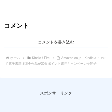
コメント
コメントを書き込む
ホーム
Kindle / Fire
Amazon.co.jp、Kindleストアに
て電子書籍ほぼ全作品が30％ポイント還元キャンペーンを開始
スポンサーリンク