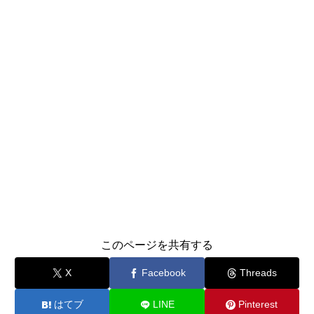
このページを共有する
X
Facebook
Threads
はてブ
LINE
Pinterest