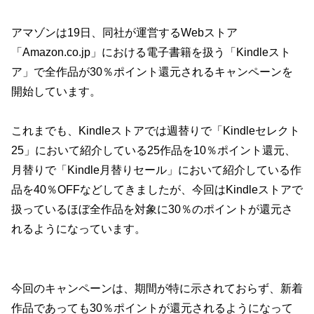
アマゾンは19日、同社が運営するWebストア
「Amazon.co.jp」における電子書籍を扱う「Kindleスト
ア」で全作品が30％ポイント還元されるキャンペーンを
開始しています。
これまでも、Kindleストアでは週替りで「Kindleセレクト
25」において紹介している25作品を10％ポイント還元、
月替りで「Kindle月替りセール」において紹介している作
品を40％OFFなどしてきましたが、今回はKindleストアで
扱っているほぼ全作品を対象に30％のポイントが還元さ
れるようになっています。
今回のキャンペーンは、期間が特に示されておらず、新着
作品であっても30％ポイントが還元されるようになって