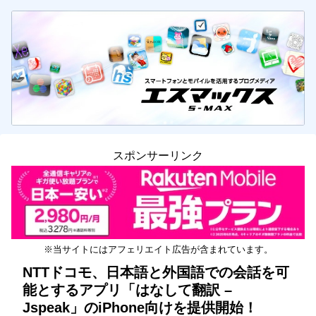
スポンサーリンク
※当サイトにはアフェリエイト広告が含まれています。
NTTドコモ、日本語と外国語での会話を可
能とするアプリ「はなして翻訳 –
Jspeak」のiPhone向けを提供開始！