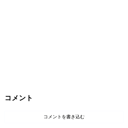
コメント
コメントを書き込む