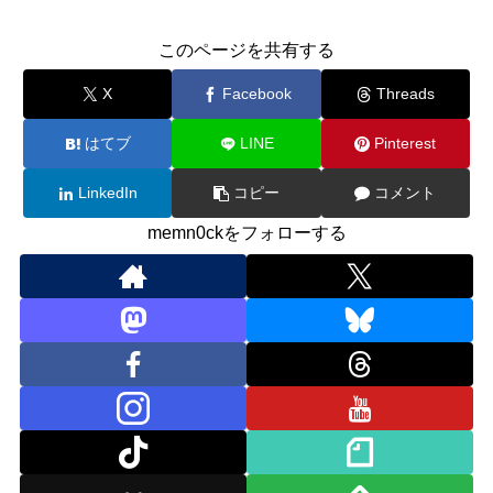
このページを共有する
X
Facebook
Threads
はてブ
LINE
Pinterest
LinkedIn
コピー
コメント
memn0ckをフォローする