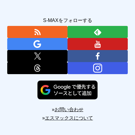
S-MAXをフォローする
»
お問い合わせ
»
エスマックスについて