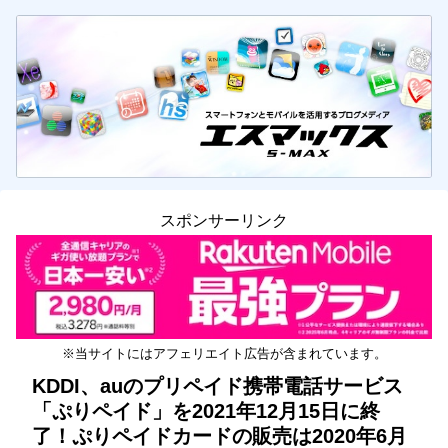
スポンサーリンク
※当サイトにはアフェリエイト広告が含まれています。
KDDI、auのプリペイド携帯電話サービス
「ぷりペイド」を2021年12月15日に終
了！ぷりペイドカードの販売は2020年6月