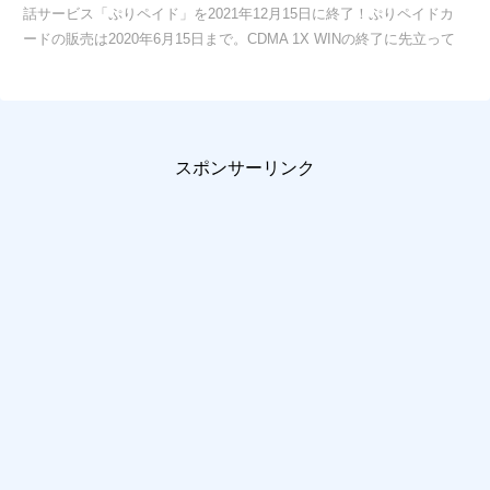
話サービス「ぷりペイド」を2021年12月15日に終了！ぷりペイドカ
ードの販売は2020年6月15日まで。CDMA 1X WINの終了に先立って
スポンサーリンク