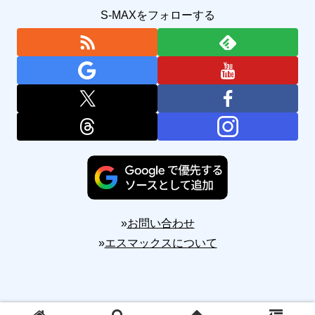
S-MAXをフォローする
»
お問い合わせ
»
エスマックスについて