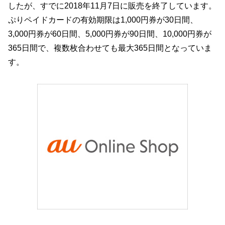
したが、すでに2018年11月7日に販売を終了しています。
ぷりペイドカードの有効期限は1,000円券が30日間、
3,000円券が60日間、5,000円券が90日間、10,000円券が
365日間で、複数枚合わせても最大365日間となっていま
す。