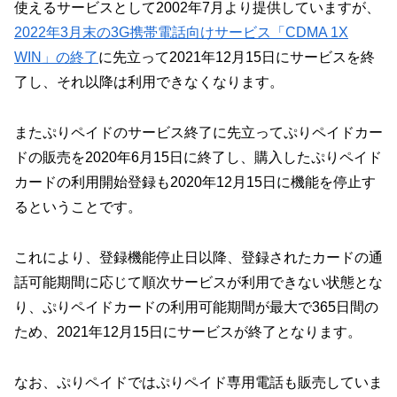
使えるサービスとして2002年7月より提供していますが、
2022年3月末の3G携帯電話向けサービス「CDMA 1X
WIN」の終了
に先立って2021年12月15日にサービスを終
了し、それ以降は利用できなくなります。
またぷりペイドのサービス終了に先立ってぷりペイドカー
ドの販売を2020年6月15日に終了し、購入したぷりペイド
カードの利用開始登録も2020年12月15日に機能を停止す
るということです。
これにより、登録機能停止日以降、登録されたカードの通
話可能期間に応じて順次サービスが利用できない状態とな
り、ぷりペイドカードの利用可能期間が最大で365日間の
ため、2021年12月15日にサービスが終了となります。
なお、ぷりペイドではぷりペイド専用電話も販売していま