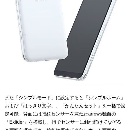
また「シンプルモード」に設定すると「シンプルホーム」
および「はっきり文字」、「かんたんセット」を一括で設
定可能。背面には指紋センサーを兼ねたarrows独自の
「Exlider」を搭載し、指でセンサーに触れ続けてなぞる