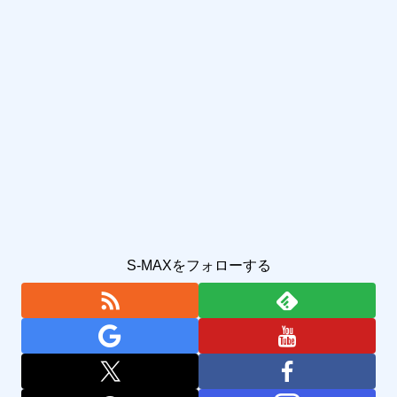
S-MAXをフォローする