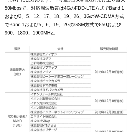
50Mbpsで、対応周波数帯は4GのFDD-LTE方式でBand 1
および3、5、12、17、18、19、26、3GのW-CDMA方式
でBand 1および5、6、19、2GのGSM方式で850および
900、1800、1900MHz。