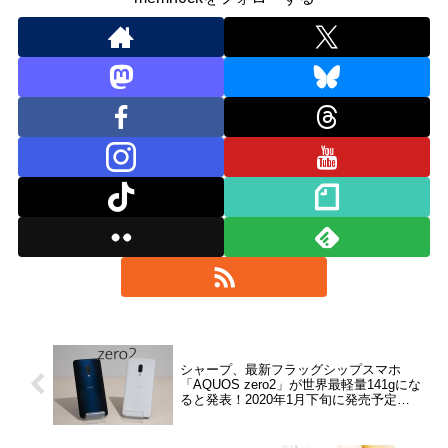
シャープ、最新フラッグシップスマホ
「AQUOS zero2」が世界最軽量141gにな
ると発表！2020年1月下旬に発売予定。
Google Play ギフトコード2千円分プレゼ
ントも