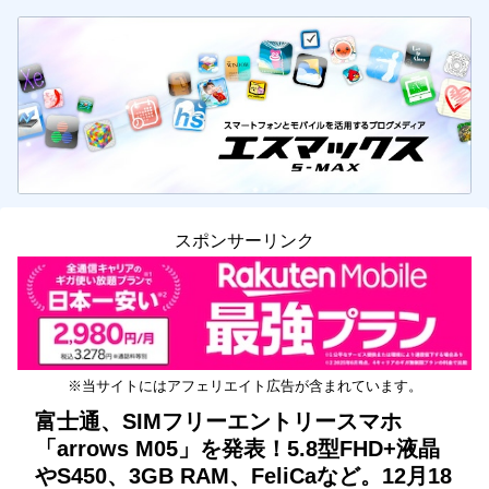
スポンサーリンク
※当サイトにはアフェリエイト広告が含まれています。
富士通、SIMフリーエントリースマホ
「arrows M05」を発表！5.8型FHD+液晶
やS450、3GB RAM、FeliCaなど。12月18