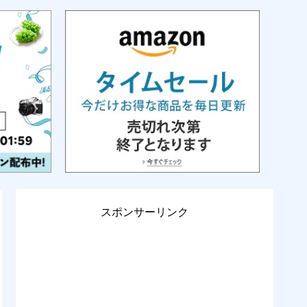
スポンサーリンク