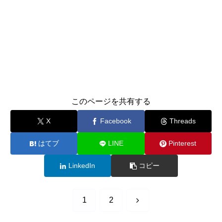
このページを共有する
X
Facebook
Threads
はてブ
LINE
Pinterest
LinkedIn
コピー
次
1
2
へ