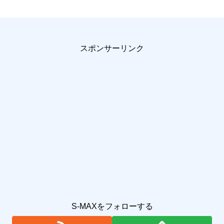
スポンサーリンク
S-MAXをフォローする