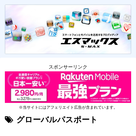
スポンサーリンク
※当サイトにはアフェリエイト広告が含まれています。
グローバルパスポート