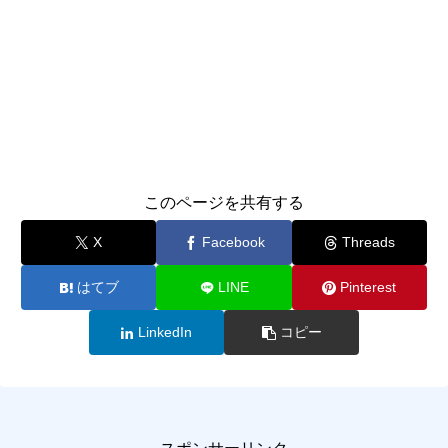
このページを共有する
X
Facebook
Threads
はてブ
LINE
Pinterest
LinkedIn
コピー