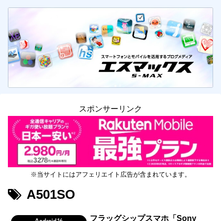
スポンサーリンク
※当サイトにはアフェリエイト広告が含まれています。
A501SO
フラッグシップスマホ「Sony